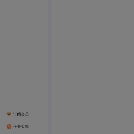
订阅会员
任务奖励