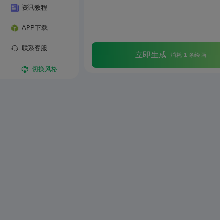
资讯教程
APP下载
联系客服
立即生成
消耗 1 条绘画
切换风格