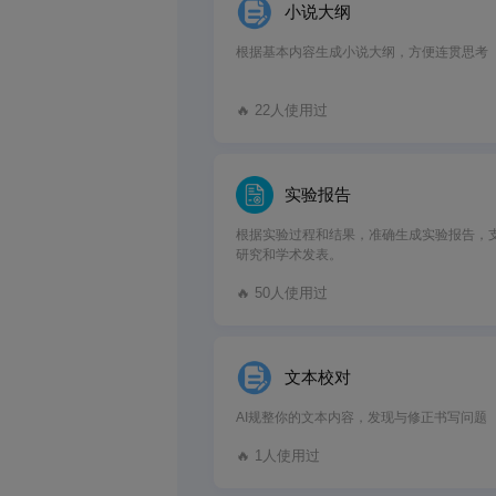
小说大纲
根据基本内容生成小说大纲，方便连贯思考
🔥 22人使用过
实验报告
根据实验过程和结果，准确生成实验报告，
研究和学术发表。
🔥 50人使用过
文本校对
AI规整你的文本内容，发现与修正书写问题
🔥 1人使用过