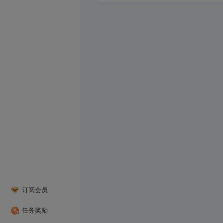
订阅会员
任务奖励