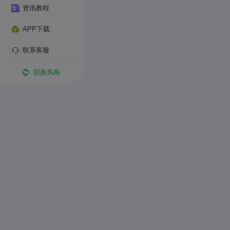
资讯教程
APP下载
联系客服
切换风格