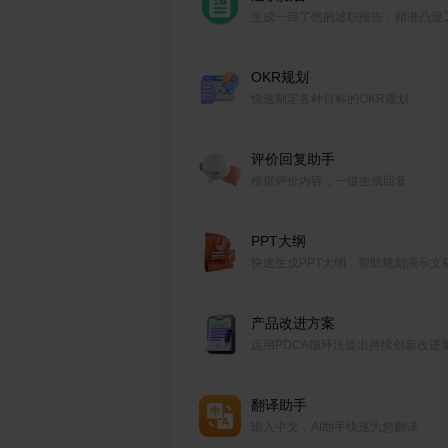
生成一目了然的述职报告，精准凸显
成果、个人贡献。
OKR规划
快速制定各种目标的OKR规划
评价回复助手
根据评价内容，一键生成回复
PPT大纲
快速生成PPT大纲，帮助规划演示文
结构和内容框架。
产品改进方案
运用PDCA循环法提出持续创新改进
翻译助手
输入中文，AI助手快速为您翻译