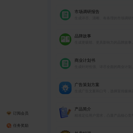
便于企业宣传。
市场调研报告
生成详尽、清晰、有条理的市场调研
告。
品牌故事
生成更吸睛、更具影响力的品牌故事
商业计划书
生成针对性强、详尽全面的商业计划
广告策划方案
生成广告文案和口号，选择宣传媒体
道，并决定实现目标所需的任何其他
产品简介
订阅会员
精准定位用户需求，凸显产品核心竞
任务奖励