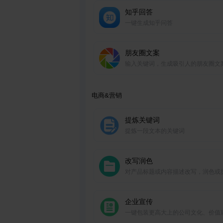
知乎回答
一键生成知乎问答
朋友圈文案
输入关键词，生成吸引人的朋友圈文
电商&营销
提炼关键词
提炼一段文本的关键词
改写润色
对产品标题或内容描述改写，润色或
企业宣传
一键包装更高大上的公司文化、价值