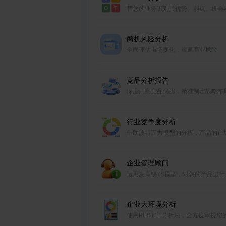
替您的业务识别其优势、弱点、机会
胁
商机风险分析
全面评估市场变化，规避商业风险
竞品分析报告
深度洞察竞品优劣，精准制定战略布
行业竞争度分析
借助波特五力模型的分析，产品的市
位及其优劣一览无余
企业管理顾问
运用麦肯锡7S模型，对您的产品进行
全方位的评估和分析
企业大环境分析
使用PESTEL分析法，全方位审视您