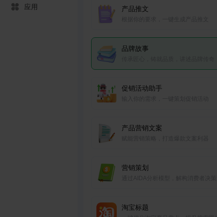
应用
产品推文
根据你的要求，一键生成产品推文
品牌故事
传承匠心，铸就品质，讲述品牌传奇
促销活动助手
输入你的需求，一键策划促销活动
产品营销文案
赋能营销策略，打造爆款文案利器
营销策划
通过AIDA分析模型，解构消费者决
程，为您量身定制创新的营销策略
淘宝标题