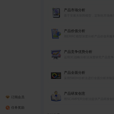
品在市场上的定位
产品市场分析
基于安索夫矩阵模型，定制化市场推
案
产品价值分析
用ERRC模型深度分析产品价值和服
点
产品竞争优势分析
运用3C战略分析法深度研究产品竞争
分析
产品全面分析
采用5W2H分析法进行全面分析并制
销策略
产品研发创意
订阅会员
用SCAMPER分析法提供产品研发创
灵感
任务奖励