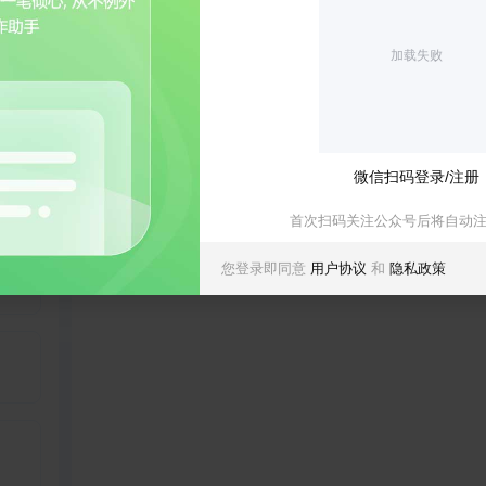
温馨提示
加载失败
例外写作，应用内容由AI生成，请勿非法利用！有任何意见或建议，请
我知道了
微信扫码登录/注册
首次扫码关注公众号后将自动
您登录即同意
用户协议
和
隐私政策